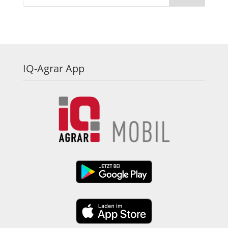
IQ-Agrar App