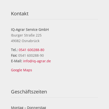
Kontakt
IQ-Agrar Service GmbH
Iburger Straße 225
49082 Osnabrück
Tel.:
0541 600288-80
Fax:
0541 600288-90
E-Mail:
info@iq-agrar.de
Google Maps
Geschäftszeiten
Montag – Donnerstag