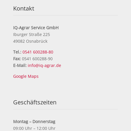
Kontakt
IQ-Agrar Service GmbH
Iburger Straße 225
49082 Osnabrück
Tel.:
0541 600288-80
Fax:
0541 600288-90
E-Mail:
info@iq-agrar.de
Google Maps
Geschäftszeiten
Montag – Donnerstag
09:00 Uhr – 12:00 Uhr