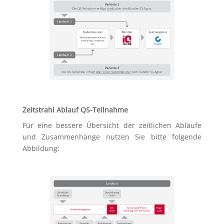
Zeitstrahl Ablauf QS-Teilnahme
Für eine bessere Übersicht der zeitlichen Abläufe
und Zusammenhänge nutzen Sie bitte folgende
Abbildung: