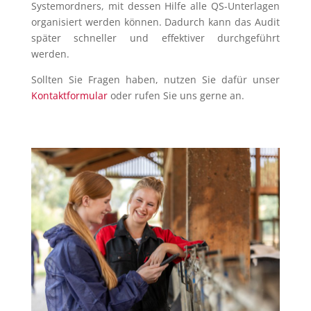
Systemordners, mit dessen Hilfe alle QS-Unterlagen
organisiert werden können. Dadurch kann das Audit
später schneller und effektiver durchgeführt
werden.
Sollten Sie Fragen haben, nutzen Sie dafür unser
Kontaktformular
oder rufen Sie uns gerne an.