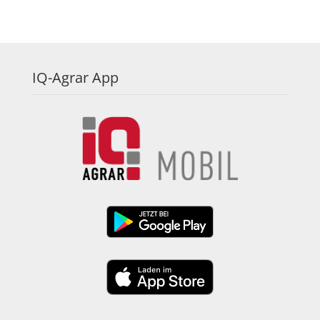
IQ-Agrar App