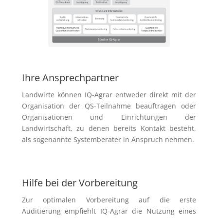
Ihre Ansprechpartner
Landwirte können IQ-Agrar entweder direkt mit der
Organisation der QS-Teilnahme beauftragen oder
Organisationen und Einrichtungen der
Landwirtschaft, zu denen bereits Kontakt besteht,
als sogenannte Systemberater in Anspruch nehmen.
Hilfe bei der Vorbereitung
Zur optimalen Vorbereitung auf die erste
Auditierung empfiehlt IQ-Agrar die Nutzung eines