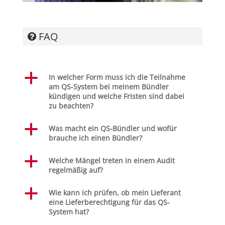
FAQ
a
In welcher Form muss ich die Teilnahme
am QS-System bei meinem Bündler
kündigen und welche Fristen sind dabei
zu beachten?
a
Was macht ein QS-Bündler und wofür
brauche ich einen Bündler?
a
Welche Mängel treten in einem Audit
regelmäßig auf?
a
Wie kann ich prüfen, ob mein Lieferant
eine Lieferberechtigung für das QS-
System hat?