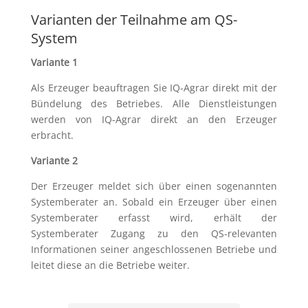
Varianten der Teilnahme am QS-
System
Variante 1
Als Erzeuger beauftragen Sie IQ-Agrar direkt mit der
Bündelung des Betriebes. Alle Dienstleistungen
werden von IQ-Agrar direkt an den Erzeuger
erbracht.
Variante 2
Der Erzeuger meldet sich über einen sogenannten
Systemberater an. Sobald ein Erzeuger über einen
Systemberater erfasst wird, erhält der
Systemberater Zugang zu den QS-relevanten
Informationen seiner angeschlossenen Betriebe und
leitet diese an die Betriebe weiter.