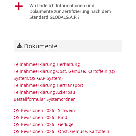
a
Wo finde ich Informationen und
Dokumente zur Zertifizierung nach dem
Standard GLOBALG.A.P.?
Dokumente
Teilnahmeerklärung Tierhaltung
Teilnahmeerklärung Obst, Gemüse, Kartoffeln (QS-
System/QS-GAP-System)
Teilnahmeerklärung Tiertransport
Teilnahmeerklärung Ackerbau
Bestellformular Systemordner
QS-Revisionen 2026 - Schwein
QS-Revisionen 2026 - Rind
QS-Revisionen 2026 - Geflügel
QS-Revisionen 2026 - Obst, Gemüse, Kartoffeln