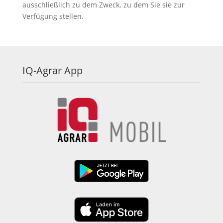
ausschließlich zu dem Zweck, zu dem Sie sie zur
Verfügung stellen.
IQ-Agrar App