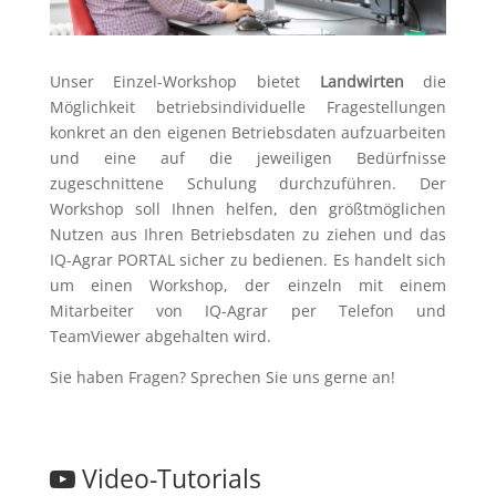
Unser Einzel-Workshop bietet
Landwirten
die
Möglichkeit betriebsindividuelle Fragestellungen
konkret an den eigenen Betriebsdaten aufzuarbeiten
und eine auf die jeweiligen Bedürfnisse
zugeschnittene Schulung durchzuführen. Der
Workshop soll Ihnen helfen, den größtmöglichen
Nutzen aus Ihren Betriebsdaten zu ziehen und das
IQ-Agrar PORTAL sicher zu bedienen. Es handelt sich
um einen Workshop, der einzeln mit einem
Mitarbeiter von IQ-Agrar per Telefon und
TeamViewer abgehalten wird.
Sie haben Fragen? Sprechen Sie uns gerne an!
Video-Tutorials