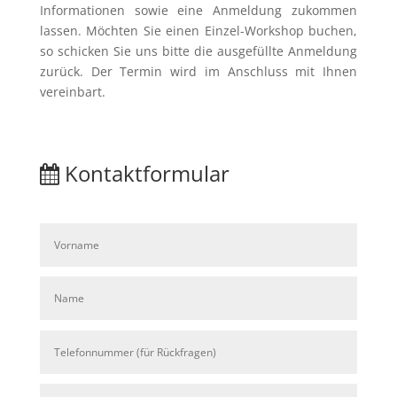
Informationen sowie eine Anmeldung zukommen
lassen. Möchten Sie einen Einzel-Workshop buchen,
so schicken Sie uns bitte die ausgefüllte Anmeldung
zurück. Der Termin wird im Anschluss mit Ihnen
vereinbart.
Kontaktformular