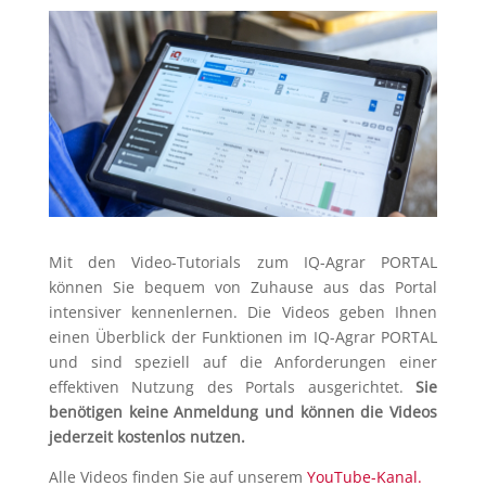
Mit den Video-Tutorials zum IQ-Agrar PORTAL
können Sie bequem von Zuhause aus das Portal
intensiver kennenlernen. Die Videos geben Ihnen
einen Überblick der Funktionen im IQ-Agrar PORTAL
und sind speziell auf die Anforderungen einer
effektiven Nutzung des Portals ausgerichtet.
Sie
benötigen keine Anmeldung und können die Videos
jederzeit kostenlos nutzen.
Alle Videos finden Sie auf unserem
YouTube-Kanal.