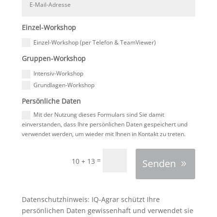
Einzel-Workshop
Einzel-Workshop (per Telefon & TeamViewer)
Gruppen-Workshop
Intensiv-Workshop
Grundlagen-Workshop
Persönliche Daten
Mit der Nutzung dieses Formulars sind Sie damit
einverstanden, dass Ihre persönlichen Daten gespeichert und
verwendet werden, um wieder mit Ihnen in Kontakt zu treten.
=
10 + 13
Senden
Datenschutzhinweis: IQ-Agrar schützt Ihre
persönlichen Daten gewissenhaft und verwendet sie