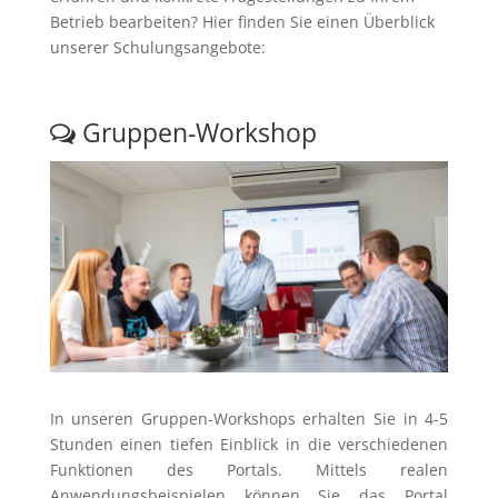
Betrieb bearbeiten? Hier finden Sie einen Überblick
unserer Schulungsangebote:
Gruppen-Workshop
In unseren Gruppen-Workshops erhalten Sie in 4-5
Stunden einen tiefen Einblick in die verschiedenen
Funktionen des Portals. Mittels realen
Anwendungsbeispielen können Sie das Portal