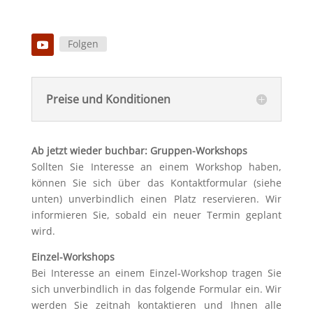
Folgen
Preise und Konditionen
Ab jetzt wieder buchbar: Gruppen-Workshops
Sollten Sie Interesse an einem Workshop haben,
können Sie sich über das Kontaktformular (siehe
unten) unverbindlich einen Platz reservieren. Wir
informieren Sie, sobald ein neuer Termin geplant
wird.
Einzel-Workshops
Bei Interesse an einem Einzel-Workshop tragen Sie
sich unverbindlich in das folgende Formular ein. Wir
werden Sie zeitnah kontaktieren und Ihnen alle