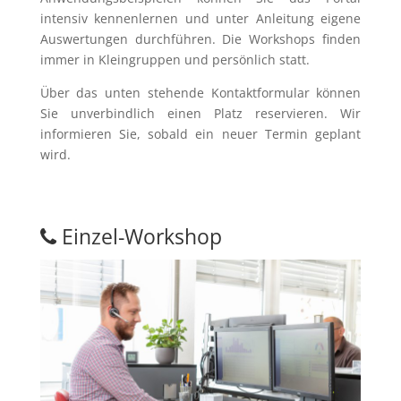
intensiv kennenlernen und unter Anleitung eigene
Auswertungen durchführen. Die Workshops finden
immer in Kleingruppen und persönlich statt.
Über das unten stehende Kontaktformular können
Sie unverbindlich einen Platz reservieren. Wir
informieren Sie, sobald ein neuer Termin geplant
wird.
Einzel-Workshop