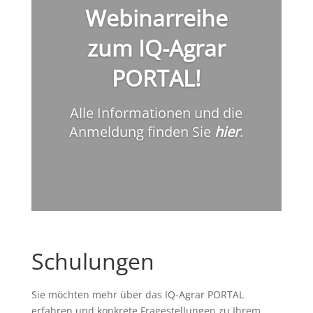
Webinarreihe
zum IQ-Agrar
PORTAL!
Alle Informationen und die
Anmeldung finden Sie
hier
.
Schulungen
Sie möchten mehr über das IQ-Agrar PORTAL
erfahren und konkrete Fragestellungen zu Ihrem