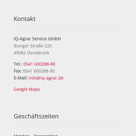
Kontakt
IQ-Agrar Service GmbH
Iburger Straße 225
49082 Osnabrück
Tel.:
0541 600288-80
Fax:
0541 600288-90
E-Mail:
info@iq-agrar.de
Google Maps
Geschäftszeiten