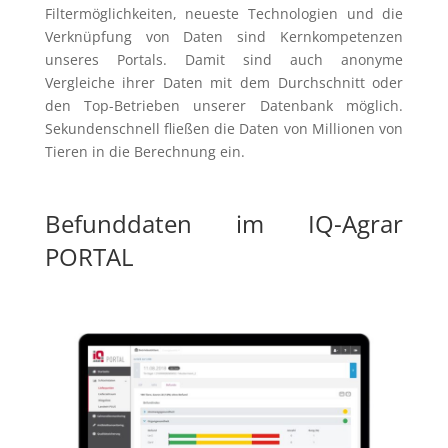
Filtermöglichkeiten, neueste Technologien und die
Verknüpfung von Daten sind Kernkompetenzen
unseres Portals. Damit sind auch anonyme
Vergleiche ihrer Daten mit dem Durchschnitt oder
den Top-Betrieben unserer Datenbank möglich.
Sekundenschnell fließen die Daten von Millionen von
Tieren in die Berechnung ein.
Befunddaten im IQ-Agrar
PORTAL