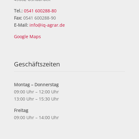
Tel.:
0541 600288-80
Fax:
0541 600288-90
E-Mail:
info@iq-agrar.de
Google Maps
Geschäftszeiten
Montag – Donnerstag
09:00 Uhr – 12:00 Uhr
13:00 Uhr – 15:30 Uhr
Freitag
09:00 Uhr – 14:00 Uhr