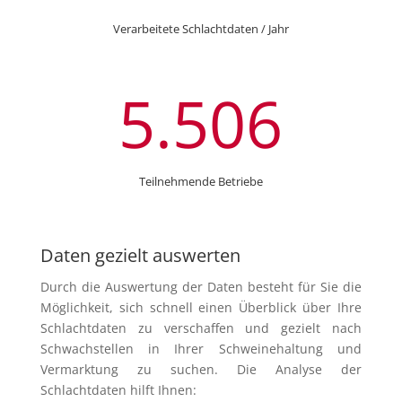
Verarbeitete Schlachtdaten / Jahr
5.506
Teilnehmende Betriebe
Daten gezielt auswerten
Durch die Auswertung der Daten besteht für Sie die
Möglichkeit, sich schnell einen Überblick über Ihre
Schlachtdaten zu verschaffen und gezielt nach
Schwachstellen in Ihrer Schweinehaltung und
Vermarktung zu suchen. Die Analyse der
Schlachtdaten hilft Ihnen: