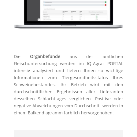
Die
Organbefunde
aus der amtlichen
Fleischuntersuchung werden im IQ-Agrar PORTAL
intensiv analysiert und liefern Ihnen so wichtige
Informationen zum Tiergesundheitsstatus Ihres
Schweinebestandes. Ihr Betrieb wird mit den
durchschnittlichen Ergebnissen aller Lieferanten
desselben Schlachttages verglichen. Positive oder
negative Abweichungen vom Durchschnitt werden in
einem Balkendiagramm farblich hervorgehoben.