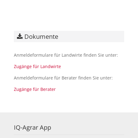
Dokumente
Anmeldeformulare für Landwirte finden Sie unter:
Zugänge für Landwirte
Anmeldeformulare für Berater finden Sie unter:
Zugänge für Berater
IQ-Agrar App