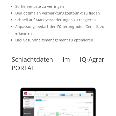
Sortierverluste zu verringern
Den optimalen Vermarktungszeitpunkt zu finden
Schnell auf Marktveränderungen zu reagieren
Anpassungsbedarf der Fütterung oder Genetik zu
erkennen
Das Gesundheitsmanagement zu optimieren
Schlachtdaten im IQ-Agrar
PORTAL