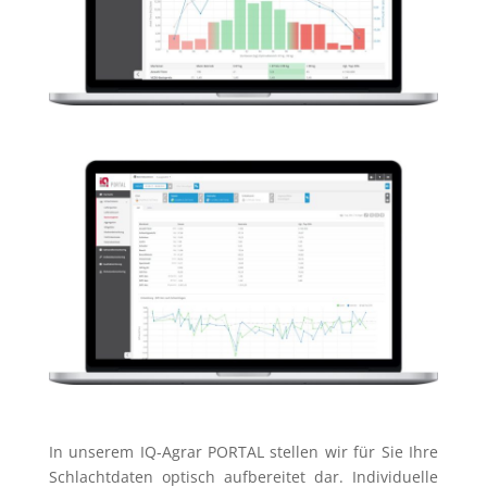
In unserem IQ-Agrar PORTAL stellen wir für Sie Ihre
Schlachtdaten optisch aufbereitet dar. Individuelle