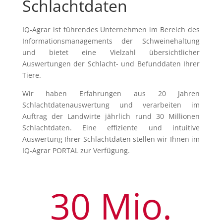
Schlachtdaten
IQ-Agrar ist führendes Unternehmen im Bereich des
Informationsmanagements der Schweinehaltung
und bietet eine Vielzahl übersichtlicher
Auswertungen der Schlacht- und Befunddaten Ihrer
Tiere.
Wir haben Erfahrungen aus 20 Jahren
Schlachtdatenauswertung und verarbeiten im
Auftrag der Landwirte jährlich rund 30 Millionen
Schlachtdaten. Eine effiziente und intuitive
Auswertung Ihrer Schlachtdaten stellen wir Ihnen im
IQ-Agrar PORTAL zur Verfügung.
30 Mio.