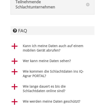
Teilnehmende
Schlachtunternehmen
FAQ
a
Kann ich meine Daten auch auf einem
mobilen Gerät abrufen?
a
Wer kann meine Daten sehen?
a
Wie kommen die Schlachtdaten ins IQ-
Agrar PORTAL?
a
Wie lange dauert es bis die
Schlachtdaten online sind?
a
Wie werden meine Daten geschützt?