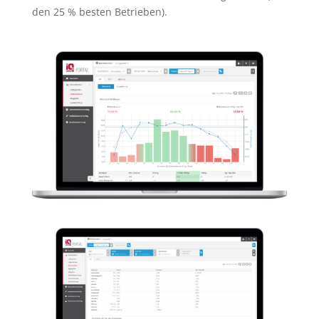
den 25 % besten Betrieben).