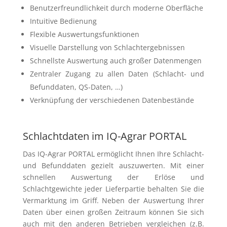
Benutzerfreundlichkeit durch moderne Oberfläche
Intuitive Bedienung
Flexible Auswertungsfunktionen
Visuelle Darstellung von Schlachtergebnissen
Schnellste Auswertung auch großer Datenmengen
Zentraler Zugang zu allen Daten (Schlacht- und
Befunddaten, QS-Daten, …)
Verknüpfung der verschiedenen Datenbestände
Schlachtdaten im IQ-Agrar PORTAL
Das IQ-Agrar PORTAL ermöglicht Ihnen Ihre Schlacht-
und Befunddaten gezielt auszuwerten. Mit einer
schnellen Auswertung der Erlöse und
Schlachtgewichte jeder Lieferpartie behalten Sie die
Vermarktung im Griff. Neben der Auswertung Ihrer
Daten über einen großen Zeitraum können Sie sich
auch mit den anderen Betrieben vergleichen (z.B.