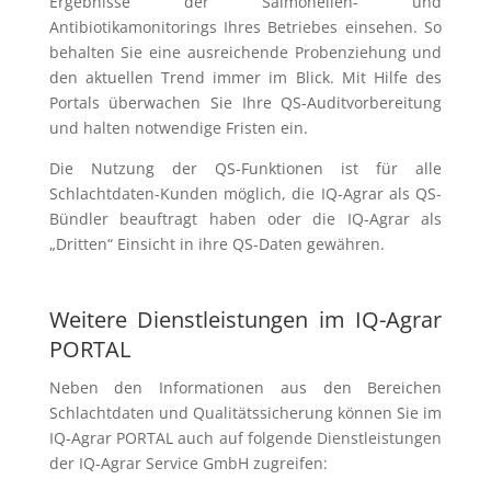
Ergebnisse der Salmonellen- und
Antibiotikamonitorings Ihres Betriebes einsehen. So
behalten Sie eine ausreichende Probenziehung und
den aktuellen Trend immer im Blick. Mit Hilfe des
Portals überwachen Sie Ihre QS-Auditvorbereitung
und halten notwendige Fristen ein.
Die Nutzung der QS-Funktionen ist für alle
Schlachtdaten-Kunden möglich, die IQ-Agrar als QS-
Bündler beauftragt haben oder die IQ-Agrar als
„Dritten“ Einsicht in ihre QS-Daten gewähren.
Weitere Dienstleistungen im IQ-Agrar
PORTAL
Neben den Informationen aus den Bereichen
Schlachtdaten und Qualitätssicherung können Sie im
IQ-Agrar PORTAL auch auf folgende Dienstleistungen
der IQ-Agrar Service GmbH zugreifen: