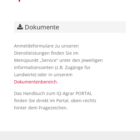
Dokumente
Anmeldeformulare zu unseren
Dienstleistungen finden Sie im
Menüpunkt „Service“ unter den jeweiligen
Informationsseiten (z.B. Zugänge für
Landwirte) oder in unserem
Dokumentenbereich
.
Das Handbuch zum IQ-Agrar PORTAL
finden Sie direkt im Portal, oben-rechts
hinter dem Fragezeichen.