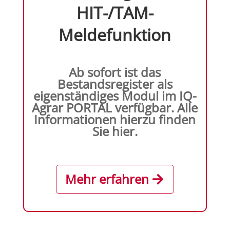
HIT-/TAM-
Meldefunktion
Ab sofort ist das
Bestandsregister als
eigenständiges Modul im IQ-
Agrar PORTAL verfügbar. Alle
Informationen hierzu finden
Sie hier.
Mehr erfahren