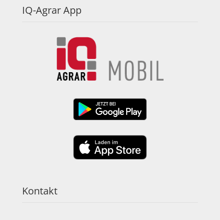
IQ-Agrar App
Kontakt