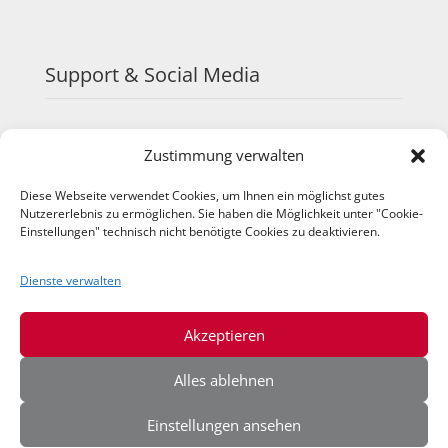
Support & Social Media
FAQ
Zustimmung verwalten
Schulungen
TeamViewer
Diese Webseite verwendet Cookies, um Ihnen ein möglichst gutes
YouTube
Nutzererlebnis zu ermöglichen. Sie haben die Möglichkeit unter "Cookie-
Einstellungen" technisch nicht benötigte Cookies zu deaktivieren.
Instagram
LinkedIn
Dienste verwalten
Akzeptieren
Alles ablehnen
Einstellungen ansehen