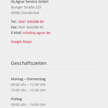
IQ-Agrar Service GmbH
Iburger Straße 225
49082 Osnabrück
Tel.:
0541 600288-80
Fax:
0541 600288-90
E-Mail:
info@iq-agrar.de
Google Maps
Geschäftszeiten
Montag – Donnerstag
09:00 Uhr – 12:00 Uhr
13:00 Uhr – 15:30 Uhr
Freitag
09:00 Uhr – 14:00 Uhr