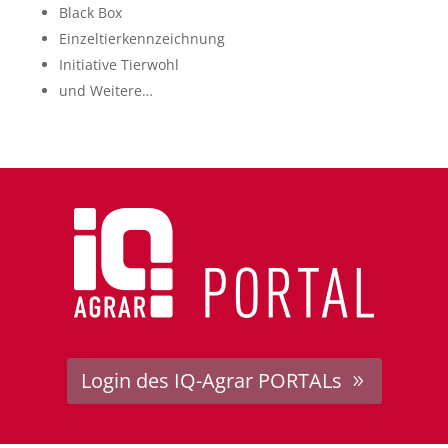
Black Box
Einzeltierkennzeichnung
Initiative Tierwohl
und Weitere…
Login des IQ-Agrar PORTALs