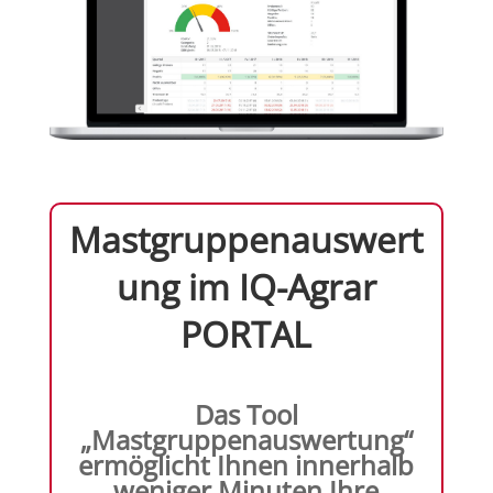
Mastgruppenauswert
ung im IQ-Agrar
PORTAL
Das Tool
„Mastgruppenauswertung“
ermöglicht Ihnen innerhalb
weniger Minuten Ihre