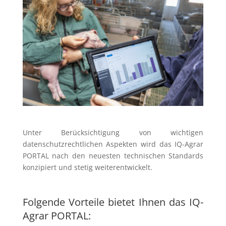
Unter Berücksichtigung von wichtigen
datenschutzrechtlichen Aspekten wird das IQ-Agrar
PORTAL nach den neuesten technischen Standards
konzipiert und stetig weiterentwickelt.
Folgende Vorteile bietet Ihnen das IQ-
Agrar PORTAL: