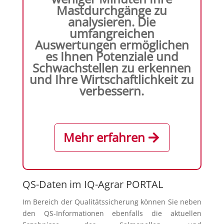
Mastdurchgänge zu
analysieren. Die
umfangreichen
Auswertungen ermöglichen
es Ihnen Potenziale und
Schwachstellen zu erkennen
und Ihre Wirtschaftlichkeit zu
verbessern.
Mehr erfahren
QS-Daten im IQ-Agrar PORTAL
Im Bereich der Qualitätssicherung können Sie neben
den QS-Informationen ebenfalls die aktuellen