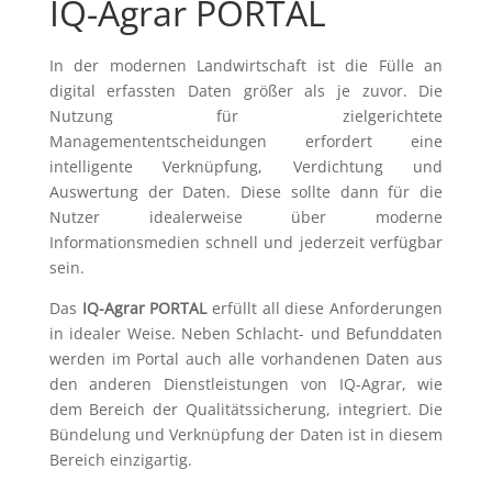
IQ-Agrar PORTAL
In der modernen Landwirtschaft ist die Fülle an
digital erfassten Daten größer als je zuvor. Die
Nutzung für zielgerichtete
Managemententscheidungen erfordert eine
intelligente Verknüpfung, Verdichtung und
Auswertung der Daten. Diese sollte dann für die
Nutzer idealerweise über moderne
Informationsmedien schnell und jederzeit verfügbar
sein.
Das
IQ-Agrar PORTAL
erfüllt all diese Anforderungen
in idealer Weise. Neben Schlacht- und Befunddaten
werden im Portal auch alle vorhandenen Daten aus
den anderen Dienstleistungen von IQ-Agrar, wie
dem Bereich der Qualitätssicherung, integriert. Die
Bündelung und Verknüpfung der Daten ist in diesem
Bereich einzigartig.