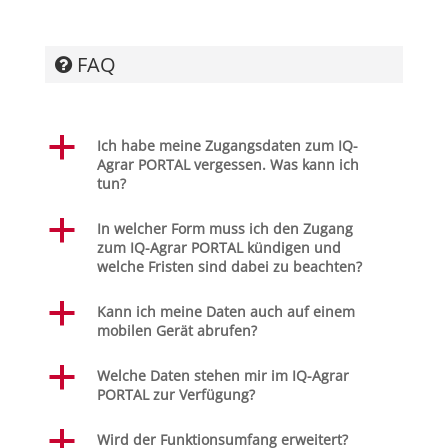
FAQ
a
Ich habe meine Zugangsdaten zum IQ-
Agrar PORTAL vergessen. Was kann ich
tun?
a
In welcher Form muss ich den Zugang
zum IQ-Agrar PORTAL kündigen und
welche Fristen sind dabei zu beachten?
a
Kann ich meine Daten auch auf einem
mobilen Gerät abrufen?
a
Welche Daten stehen mir im IQ-Agrar
PORTAL zur Verfügung?
a
Wird der Funktionsumfang erweitert?