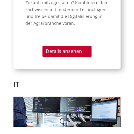
Zukunft mitzugestalten? Kombiniere dein
Fachwissen mit modernen Technologien
und treibe damit die Digitalisierung in
der Agrarbranche voran.​
Details ansehen
IT