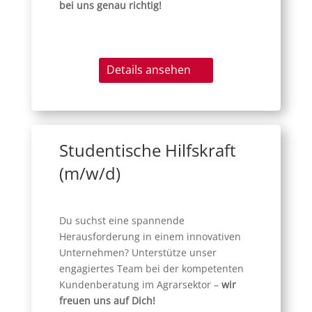
bei uns genau richtig!
Details ansehen
Studentische Hilfskraft
(m/w/d)
Du suchst eine spannende
Herausforderung in einem innovativen
Unternehmen? Unterstütze unser
engagiertes Team bei der kompetenten
Kundenberatung im Agrarsektor –
wir
freuen uns auf Dich!