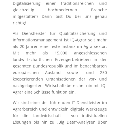
Digitalisierung einer traditionsreichen und
gleichzeitig hochmodernen Branche
mitgestalten? Dann bist Du bei uns genau
richtig!
Als Dienstleister für Qualitätssicherung und
Informationsmanagement ist IQ-Agrar seit mehr
als 20 Jahren eine feste Instanz im Agrarsektor.
Mit mehr als 15.000 angeschlossenen
landwirtschaftlichen Erzeugerbetrieben in der
gesamten Bundesrepublik und im benachbarten
europäischen Ausland sowie rund 250
kooperierenden Organisationen der vor- und
nachgelagerten Wirtschaftsbereiche nimmt IQ-
Agrar eine Schlüsselfunktion ein.
Wir sind einer der führenden IT-Dienstleister im
Agrarbereich und entwickeln digitale Werkzeuge
für die Landwirtschaft – von individuellen
Lösungen bis hin zu „Big Data“-Analysen über