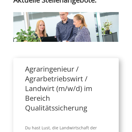
Agraringenieur /
Agrarbetriebswirt /
Landwirt (m/w/d) im
Bereich
Qualitätssicherung
Du hast Lust, die Landwirtschaft der