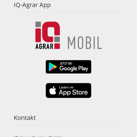
IQ-Agrar App
Kontakt