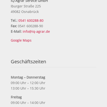
IQ-Agrar Service GmbH
Iburger Straße 225
49082 Osnabrück
Tel.:
0541 600288-80
Fax:
0541 600288-90
E-Mail:
info@iq-agrar.de
Google Maps
Geschäftszeiten
Montag – Donnerstag
09:00 Uhr – 12:00 Uhr
13:00 Uhr – 15:30 Uhr
Freitag
09:00 Uhr – 14:00 Uhr