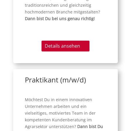
traditionsreichen und gleichzeitig
hochmodernen Branche mitgestalten?
Dann bist Du bei uns genau richtig!
Details ansehen
Praktikant (m/w/d)
Möchtest Du in einem innovativen
Unternehmen arbeiten und ein
vielseitiges, motiviertes Team in der
kompetenten Kundenberatung im
Agrarsektor unterstützen?
Dann bist Du