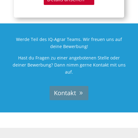
Werde Teil des IQ-Agrar Teams. Wir freuen uns auf
deine Bewerbung!
Hast du Fragen zu einer angebotenen Stelle oder
deiner Bewerbung? Dann nimm gerne Kontakt mit uns
auf.
Kontakt