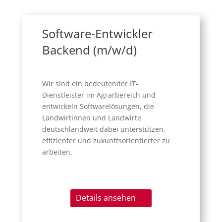
Software-Entwickler
Backend (m/w/d)
Wir sind ein bedeutender IT-
Dienstleister im Agrarbereich und
entwickeln Softwarelösungen, die
Landwirtinnen und Landwirte
deutschlandweit dabei unterstützen,
effizienter und zukunftsorientierter zu
arbeiten.
Details ansehen