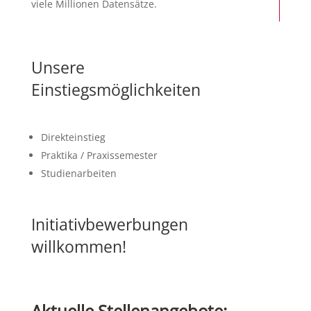
viele Millionen Datensätze.
Unsere
Einstiegsmöglichkeiten
Direkteinstieg
Praktika / Praxissemester
Studienarbeiten
Initiativbewerbungen
willkommen!
Aktuelle Stellenangebote: