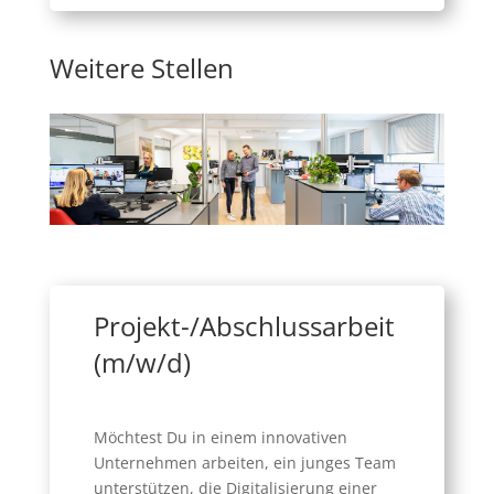
Weitere Stellen
Projekt-/Abschlussarbeit
(m/w/d)
Möchtest Du in einem innovativen
Unternehmen arbeiten, ein junges Team
unterstützen, die Digitalisierung einer