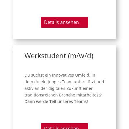
Details ansehen
Werkstudent (m/w/d)
Du suchst ein innovatives Umfeld, in
dem du ein junges Team unterstützt und
aktiv an der digitalen Zukunft einer
traditionsreichen Branche mitarbeitest?
Dann werde Teil unseres Teams!
Details ansehen