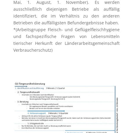
Mai, 1. August, 1. November). Es werden
ausschließlich diejenigen Betriebe als auffällig
identifiziert, die im Verhältnis zu den anderen
Betrieben die auffälligsten Befundergebnisse haben.
*(Arbeitsgruppe Fleisch- und Geflügelfleischhygiene
und fachspezifische Fragen von Lebensmitteln
tierischer Herkunft der Länderarbeitsgemeinschaft
Verbraucherschutz)