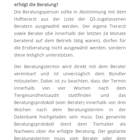
erfolgt die Beratung?
Die Beratungsperson sollte in Abstimmung mit dem
Hoftierarzt aus der Liste der QS-zugelassenen
Beratern ausgewählt werden. Der eigene Tierarzt
sowie Berater (die innerhalb der letzten 24 Monate
beratend auf dem Betrieb tätig waren), dürfen für
die Erstberatung nicht ausgewählt werden, sondern
diese lediglich unterstützen.
Der Beratungstermin wird direkt mit dem Berater
vereinbart und ist unverzüglich dem Bündler
mitzuteilen. Dabei ist zu beachten, dass der Termin
innerhalb von vier Wochen nach dem
Tiergesundheitsaudit stattfinden und das
Beratungsprotokoll (vom Berater) innerhalb von drei
Wochen nach dem Beratungstermin in der
Datenbank hochgeladen sein muss. Das genannte
Beratungsprotokoll dient dem Tierhalter als
Nachweis über die erfolgte Beratung. Der geplante
Beratungstermin muss vom Berater oder dem