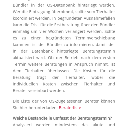
Bündler in der QS-Datenbank hinterlegt werden.
Wer die Eintragung übernimmt, sollte vom Tierhalter
koordiniert werden. In begründeten Ausnahmefällen
kann die Frist für die Erstberatung über den Bündler
einmalig um vier Wochen verlängert werden. Sollte
es zu einer begründeten Terminverschiebung
kommen, ist der Bündler zu informieren, damit der
in der Datenbank hinterlegte Beratungstermin
aktualisiert wird. Ob der Betrieb nach dem ersten
Termin weitere Beratungen in Anspruch nimmt, ist
dem Tierhalter überlassen. Die Kosten für die
Beratung trägt der Tierhalter, wobei die
individuellen Kosten zwischen Tierhalter und
Berater vereinbart werden.
Die Liste der von QS-Zugelassenen Berater können
Sie hier herunterladen:
Beraterliste
Welche Bestandteile umfasst der Beratungstermin?
Analysiert werden mindestens das akute und