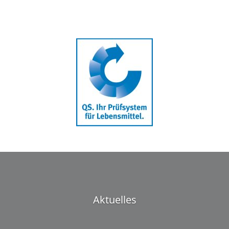
Aktuelles