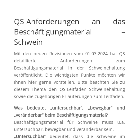
QS-Anforderungen an das
Beschäftigungmaterial –
Schwein
Mit den neuen Revisionen vom 01.03.2024 hat QS
detaillierte Anforderungen zum
Beschäftigungsmaterial in der Schweinehaltung
veröffentlicht. Die wichtigsten Punkte möchten wir
Ihnen hier gerne vorstellen. Bitte beachten Sie zu
diesem Thema den QS-Leitfaden Schweinehaltung
sowie die zugehörigen Erläuterungen zum Leitfaden.
Was bedeutet „untersuchbar“, „bewegbar“ und
„veränderbar“ beim Beschäftigungsmaterial?
Beschäftigungsmaterial für Schweine muss u.a.
untersuchbar, bewegbar und veränderbar sein.
„Untersuchbar“
bedeutet, dass die Schweine im