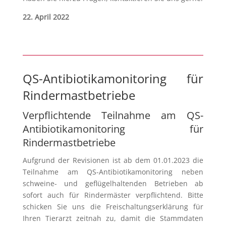
22. April 2022
QS-Antibiotikamonitoring für
Rindermastbetriebe
Verpflichtende Teilnahme am QS-
Antibiotikamonitoring für
Rindermastbetriebe
Aufgrund der Revisionen ist ab dem 01.01.2023 die
Teilnahme am QS-Antibiotikamonitoring neben
schweine- und geflügelhaltenden Betrieben ab
sofort auch für Rindermäster verpflichtend. Bitte
schicken Sie uns die Freischaltungserklärung für
Ihren Tierarzt zeitnah zu, damit die Stammdaten