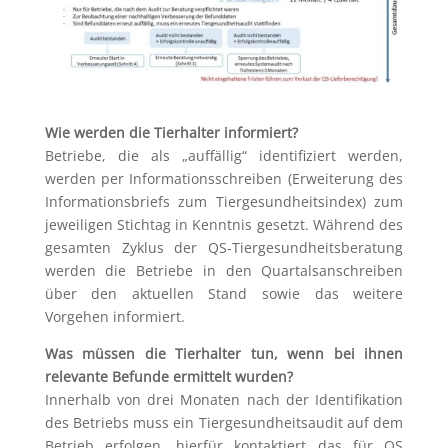
Wie werden die Tierhalter informiert?
Betriebe, die als „auffällig“ identifiziert werden,
werden per Informationsschreiben (Erweiterung des
Informationsbriefs zum Tiergesundheitsindex) zum
jeweiligen Stichtag in Kenntnis gesetzt. Während des
gesamten Zyklus der QS-Tiergesundheitsberatung
werden die Betriebe in den Quartalsanschreiben
über den aktuellen Stand sowie das weitere
Vorgehen informiert.
Was müssen die Tierhalter tun, wenn bei ihnen
relevante Befunde ermittelt wurden?
Innerhalb von drei Monaten nach der Identifikation
des Betriebs muss ein Tiergesundheitsaudit auf dem
Betrieb erfolgen, hierfür kontaktiert das für QS