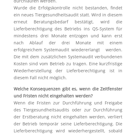
durchlaufen werden.
Wurde die Erfolgskontrolle nicht bestanden, findet
ein neues Tiergesundheitsaudit statt. Wird in diesem
erneut Beratungsbedarf bestätigt, wird die
Lieferberechtigung des Betriebs ins QS-System für
mindestens drei Monate entzogen und kann erst
nach Ablauf der drei Monate mit einem
erfolgreichem Systemaudit wiedererlangt werden.
Die mit dem zusätzlichen Systemaudit verbundenen
Kosten sind vom Betrieb zu tragen. Eine kurzfristige
Wiederherstellung der Lieferberechtigung ist in
diesem Fall nicht möglich.
Welche Konsequenzen gibt es, wenn die Zeitfenster
und Fristen nicht eingehalten werden?
Wenn die Fristen zur Durchführung und Freigabe
des Tiergesundheitsaudits oder zur Durchführung
der Erstberatung nicht eingehalten werden, verliert
der Betrieb temporär seine Lieferberechtigung. Die
Lieferberechtigung wird wiederhergestellt, sobald