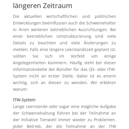
längeren Zeitraum
Die aktuellen wirtschaftlichen und politischen
Entwicklungen beeinflussen auch die Schweinehalter
in Ihren weiteren betrieblichen Ausrichtungen. Bei
einer betrieblichen Umstrukturierung sind viele
Details zu beachten und viele Änderungen zu
melden. Falls eine längere Leerstandszeit geplant ist,
sollten Sie sich im Vorfeld um einige
Angelegenheiten kümmern. Häufig steht bei dieser
Informationskette der Bündler für das QS- oder ITW-
System nicht an erster Stelle, dabei ist es enorm
wichtig, sich an diesen zu wenden. Wir erklären
warum:
ITW-System
Lange Leerstände oder sogar eine mögliche Aufgabe
der Schweinehaltung führen bei der Teilnahme an
der Initiative Tierwohl immer wieder zu Problemen.
Jeder Betrieb, der die Teilnahme an der ITW