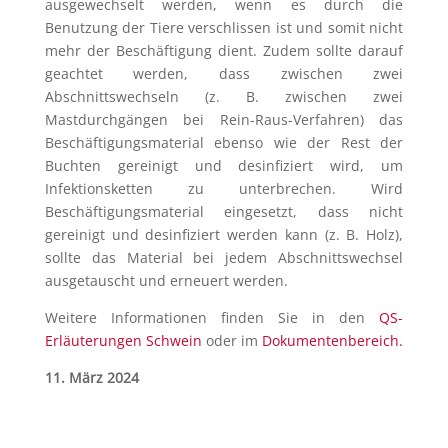
ausgewechselt werden, wenn es durch die
Benutzung der Tiere verschlissen ist und somit nicht
mehr der Beschäftigung dient. Zudem sollte darauf
geachtet werden, dass zwischen zwei
Abschnittswechseln (z. B. zwischen zwei
Mastdurchgängen bei Rein-Raus-Verfahren) das
Beschäftigungsmaterial ebenso wie der Rest der
Buchten gereinigt und desinfiziert wird, um
Infektionsketten zu unterbrechen. Wird
Beschäftigungsmaterial eingesetzt, dass nicht
gereinigt und desinfiziert werden kann (z. B. Holz),
sollte das Material bei jedem Abschnittswechsel
ausgetauscht und erneuert werden.
Weitere Informationen finden Sie in den
QS-
Erläuterungen Schwein
oder im
Dokumentenbereich.
11. März 2024