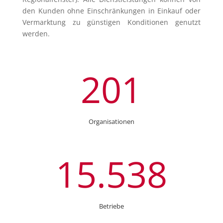
den Kunden ohne Einschränkungen in Einkauf oder
Vermarktung zu günstigen Konditionen genutzt
werden.
201
Organisationen
15.538
Betriebe