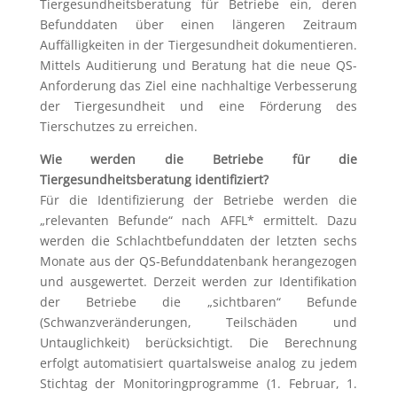
Tiergesundheitsberatung für Betriebe ein, deren
Befunddaten über einen längeren Zeitraum
Auffälligkeiten in der Tiergesundheit dokumentieren.
Mittels Auditierung und Beratung hat die neue QS-
Anforderung das Ziel eine nachhaltige Verbesserung
der Tiergesundheit und eine Förderung des
Tierschutzes zu erreichen.
Wie werden die Betriebe für die
Tiergesundheitsberatung identifiziert?
Für die Identifizierung der Betriebe werden die
„relevanten Befunde“ nach AFFL* ermittelt. Dazu
werden die Schlachtbefunddaten der letzten sechs
Monate aus der QS-Befunddatenbank herangezogen
und ausgewertet. Derzeit werden zur Identifikation
der Betriebe die „sichtbaren“ Befunde
(Schwanzveränderungen, Teilschäden und
Untauglichkeit) berücksichtigt. Die Berechnung
erfolgt automatisiert quartalsweise analog zu jedem
Stichtag der Monitoringprogramme (1. Februar, 1.