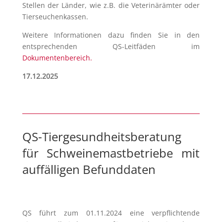
Stellen der Länder, wie z.B. die Veterinärämter oder
Tierseuchenkassen.
Weitere Informationen dazu finden Sie in den
entsprechenden QS-Leitfäden im
Dokumentenbereich.
17.12.2025
QS-Tiergesundheitsberatung
für Schweinemastbetriebe mit
auffälligen Befunddaten
QS führt zum 01.11.2024 eine verpflichtende