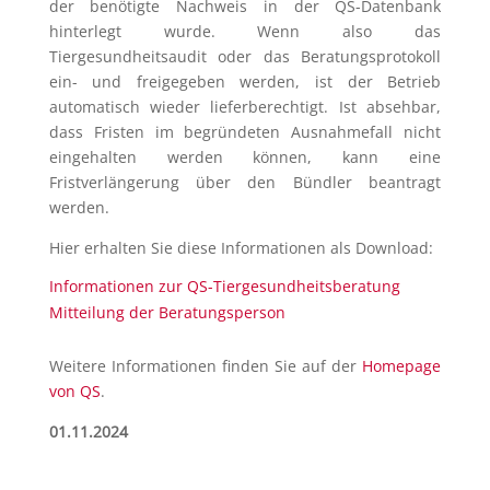
der benötigte Nachweis in der QS-Datenbank
hinterlegt wurde. Wenn also das
Tiergesundheitsaudit oder das Beratungsprotokoll
ein- und freigegeben werden, ist der Betrieb
automatisch wieder lieferberechtigt. Ist absehbar,
dass Fristen im begründeten Ausnahmefall nicht
eingehalten werden können, kann eine
Fristverlängerung über den Bündler beantragt
werden.
Hier erhalten Sie diese Informationen als Download:
Informationen zur QS-Tiergesundheitsberatung
Mitteilung der Beratungsperson
Weitere Informationen finden Sie auf der
Homepage
von QS
.
01.11.2024