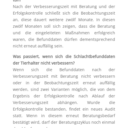
Nach der Verbesserungszeit mit Beratung und der
Erfolgskontrolle schließt sich die Beobachtungszeit
an, diese dauert weitere zwölf Monate. In diesen
zwölf Monaten soll sich zeigen, dass die Beratung
und die eingeleiteten Maßnahmen erfolgreich
waren, die Befunddaten dürfen dementsprechend
nicht erneut auffällig sein.
Was passiert, wenn sich die Schlachtbefunddaten
der Tierhalter nicht verbessern?
Wenn sich die Befunddaten nach der
Verbesserungszeit mit Beratung nicht verbessern
oder in der Beobachtungszeit erneut auffällig
werden, sind zwei Varianten möglich, die von dem
Ergebnis der Erfolgskontrolle nach Ablauf der
Verbesserungszeit abhängen. Wurde die
Erfolgskontrolle bestanden, findet ein neues Audit
statt. Wenn in diesem erneut Beratungsbedarf
bestätigt wird, darf der Beratungszyklus noch einmal