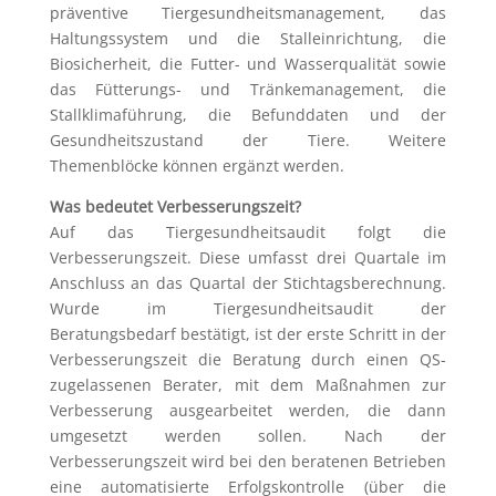
präventive Tiergesundheitsmanagement, das
Haltungssystem und die Stalleinrichtung, die
Biosicherheit, die Futter- und Wasserqualität sowie
das Fütterungs- und Tränkemanagement, die
Stallklimaführung, die Befunddaten und der
Gesundheitszustand der Tiere. Weitere
Themenblöcke können ergänzt werden.
Was bedeutet Verbesserungszeit?
Auf das Tiergesundheitsaudit folgt die
Verbesserungszeit. Diese umfasst drei Quartale im
Anschluss an das Quartal der Stichtagsberechnung.
Wurde im Tiergesundheitsaudit der
Beratungsbedarf bestätigt, ist der erste Schritt in der
Verbesserungszeit die Beratung durch einen QS-
zugelassenen Berater, mit dem Maßnahmen zur
Verbesserung ausgearbeitet werden, die dann
umgesetzt werden sollen. Nach der
Verbesserungszeit wird bei den beratenen Betrieben
eine automatisierte Erfolgskontrolle (über die