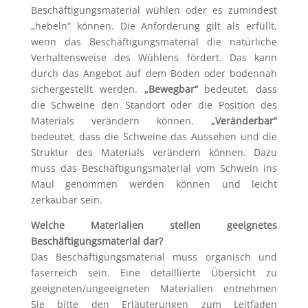
Beschäftigungsmaterial wühlen oder es zumindest
„hebeln“ können. Die Anforderung gilt als erfüllt,
wenn das Beschäftigungsmaterial die natürliche
Verhaltensweise des Wühlens fördert. Das kann
durch das Angebot auf dem Boden oder bodennah
sichergestellt werden.
„Bewegbar“
bedeutet, dass
die Schweine den Standort oder die Position des
Materials verändern können.
„Veränderbar“
bedeutet, dass die Schweine das Aussehen und die
Struktur des Materials verändern können. Dazu
muss das Beschäftigungsmaterial vom Schwein ins
Maul genommen werden können und leicht
zerkaubar sein.
Welche Materialien stellen geeignetes
Beschäftigungsmaterial dar?
Das Beschäftigungsmaterial muss organisch und
faserreich sein. Eine detaillierte Übersicht zu
geeigneten/ungeeigneten Materialien entnehmen
Sie bitte den Erläuterungen zum Leitfaden