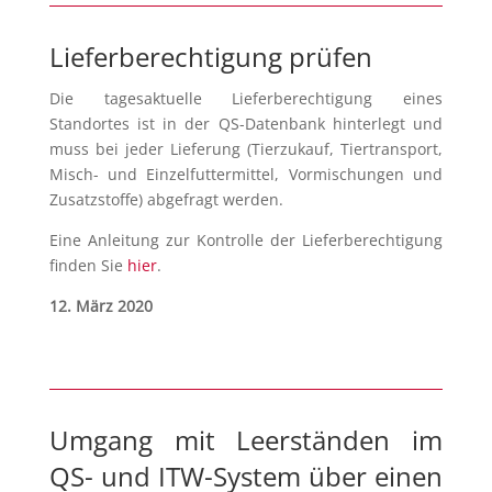
Lieferberechtigung prüfen
Die tagesaktuelle Lieferberechtigung eines
Standortes ist in der QS-Datenbank hinterlegt und
muss bei jeder Lieferung (Tierzukauf, Tiertransport,
Misch- und Einzelfuttermittel, Vormischungen und
Zusatzstoffe) abgefragt werden.
Eine Anleitung zur Kontrolle der Lieferberechtigung
finden Sie
hier
.
12. März 2020
Umgang mit Leerständen im
QS- und ITW-System über einen