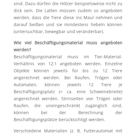
sind. Dazu dürfen die Hölzer beispielsweise nicht zu
dick sein. Die Latten müssen zudem so angeboten
werden, dass die Tiere diese ins Maul nehmen und
darauf beißen und sie mindestens hebeln können
(untersuchbar, bewegbar und veränderbar).
Wie viel Beschäftigungsmaterial muss angeboten
werden?
Beschäftigungsmaterial muss im Tier-Material-
Verhältnis von 12:1 angeboten werden. Einzelne
Objekte können jeweils für bis zu 12 Tiere
angerechnet werden. Bei Raufen, Trögen oder
Automaten, können jeweils 12 Tiere je
Beschäftigungsplatz (= ca. eine Schweinebreite)
angerechnet werden. Stirnseiten von Trögen oder
Raufen, die uneingeschränkt zugänglich sind,
können bei der Berechnung der
Beschäftigungsplätze berücksichtigt werden.
Verschiedene Materialien (z. B. Futterautomat mit