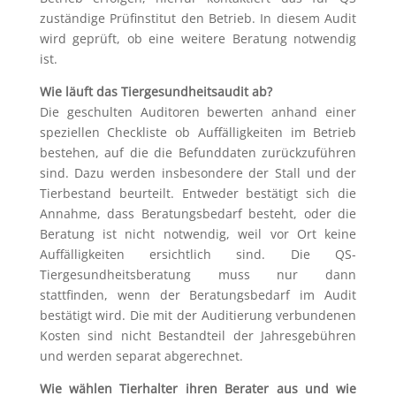
zuständige Prüfinstitut den Betrieb. In diesem Audit
wird geprüft, ob eine weitere Beratung notwendig
ist.
Wie läuft das Tiergesundheitsaudit ab?
Die geschulten Auditoren bewerten anhand einer
speziellen Checkliste ob Auffälligkeiten im Betrieb
bestehen, auf die die Befunddaten zurückzuführen
sind. Dazu werden insbesondere der Stall und der
Tierbestand beurteilt. Entweder bestätigt sich die
Annahme, dass Beratungsbedarf besteht, oder die
Beratung ist nicht notwendig, weil vor Ort keine
Auffälligkeiten ersichtlich sind. Die QS-
Tiergesundheitsberatung muss nur dann
stattfinden, wenn der Beratungsbedarf im Audit
bestätigt wird. Die mit der Auditierung verbundenen
Kosten sind nicht Bestandteil der Jahresgebühren
und werden separat abgerechnet.
Wie wählen Tierhalter ihren Berater aus und wie