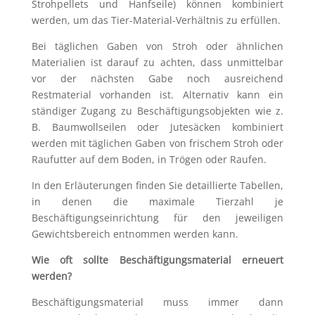
Strohpellets und Hanfseile) können kombiniert
werden, um das Tier-Material-Verhältnis zu erfüllen.
Bei täglichen Gaben von Stroh oder ähnlichen
Materialien ist darauf zu achten, dass unmittelbar
vor der nächsten Gabe noch ausreichend
Restmaterial vorhanden ist. Alternativ kann ein
ständiger Zugang zu Beschäftigungsobjekten wie z.
B. Baumwollseilen oder Jutesäcken kombiniert
werden mit täglichen Gaben von frischem Stroh oder
Raufutter auf dem Boden, in Trögen oder Raufen.
In den Erläuterungen finden Sie detaillierte Tabellen,
in denen die maximale Tierzahl je
Beschäftigungseinrichtung für den jeweiligen
Gewichtsbereich entnommen werden kann.
Wie oft sollte Beschäftigungsmaterial erneuert
werden?
Beschäftigungsmaterial muss immer dann