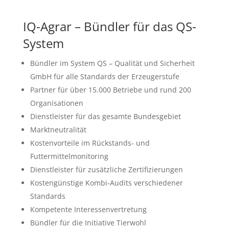
IQ-Agrar – Bündler für das QS-
System
Bündler im System QS – Qualität und Sicherheit
GmbH für alle Standards der Erzeugerstufe
Partner für über 15.000 Betriebe und rund 200
Organisationen
Dienstleister für das gesamte Bundesgebiet
Marktneutralität
Kostenvorteile im Rückstands- und
Futtermittelmonitoring
Dienstleister für zusätzliche Zertifizierungen
Kostengünstige Kombi-Audits verschiedener
Standards
Kompetente Interessenvertretung
Bündler für die Initiative Tierwohl