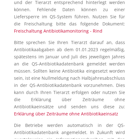
und der Tierarzt entsprechend hinterlegt werden
können. Fehlende Daten können zu einer
Liefersperre im QS-System führen. Nutzen Sie für
die Freischaltung bitte das folgende Dokument:
Freischaltung Antibiotikamonitoring - Rind
Bitte sprechen Sie Ihren Tierarzt darauf an, dass
Antibiotikaabgaben ab dem 01.01.2023 regelmäßig,
spätestens im Januar und Juli des jeweiligen Jahres
an die QS-Antibiotikadatenbank gemeldet werden
müssen. Sollten keine Antibiotika eingesetzt worden
sein, ist eine Nullmeldung nach Halbjahresabschluss
in der QS-Antibiotikadatenbank vorzunehmen. Dies
kann durch Ihren Tierarzt erfolgen oder nutzen Sie
die Erklärung über Zeiträume ohne
Antibiotikaeinsätze und senden uns diese zu:
Erklärung über Zeiträume ohne Antibiotikaeinsatz
Die Betriebe werden automatisch in der QS-
Antibiotikadatenbank angemeldet. In Zukunft wird