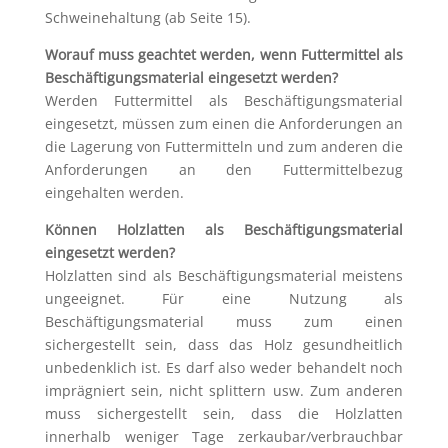
Schweinehaltung (ab Seite 15).
Worauf muss geachtet werden, wenn Futtermittel als
Beschäftigungsmaterial eingesetzt werden?
Werden Futtermittel als Beschäftigungsmaterial
eingesetzt, müssen zum einen die Anforderungen an
die Lagerung von Futtermitteln und zum anderen die
Anforderungen an den Futtermittelbezug
eingehalten werden.
Können Holzlatten als Beschäftigungsmaterial
eingesetzt werden?
Holzlatten sind als Beschäftigungsmaterial meistens
ungeeignet. Für eine Nutzung als
Beschäftigungsmaterial muss zum einen
sichergestellt sein, dass das Holz gesundheitlich
unbedenklich ist. Es darf also weder behandelt noch
imprägniert sein, nicht splittern usw. Zum anderen
muss sichergestellt sein, dass die Holzlatten
innerhalb weniger Tage zerkaubar/verbrauchbar