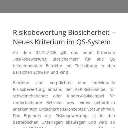
Risikobewertung Biosicherheit –
Neues Kriterium im QS-System
Ab dem 01.01.2026 gilt das neue Kriterium
„Risikobewertung Biosicherheit“ für alle QS
teilnehmenden Betriebe mit Tierhaltung in den
Bereichen Schwein und Rind.
Betriebe sind verpflichtet eine individuelle
Risikobewertung anhand der ASP-Risikoampel für
schweinehaltende oder Rinder-Risikoampel für
rinderhaltende Betriebe bzw. eines behördlich
anerkannten Biosicherheitskonzeptes vorzunehmen.
Das Ergebnis der Risikobewertung ist in den
betrieblichen Unterlagen abzulegen und wird ab