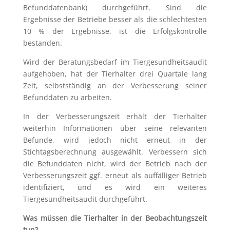
Befunddatenbank) durchgeführt. Sind die
Ergebnisse der Betriebe besser als die schlechtesten
10 % der Ergebnisse, ist die Erfolgskontrolle
bestanden.
Wird der Beratungsbedarf im Tiergesundheitsaudit
aufgehoben, hat der Tierhalter drei Quartale lang
Zeit, selbstständig an der Verbesserung seiner
Befunddaten zu arbeiten.
In der Verbesserungszeit erhält der Tierhalter
weiterhin Informationen über seine relevanten
Befunde, wird jedoch nicht erneut in der
Stichtagsberechnung ausgewählt. Verbessern sich
die Befunddaten nicht, wird der Betrieb nach der
Verbesserungszeit ggf. erneut als auffälliger Betrieb
identifiziert, und es wird ein weiteres
Tiergesundheitsaudit durchgeführt.
Was müssen die Tierhalter in der Beobachtungszeit
tun?