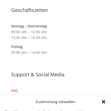
Geschäftszeiten
Montag – Donnerstag
09:00 Uhr – 12:00 Uhr
13:00 Uhr – 15:30 Uhr
Freitag
09:00 Uhr – 14:00 Uhr
Support & Social Media
FAQ
Schulungen
Zustimmung verwalten
TeamViewer
YouTube