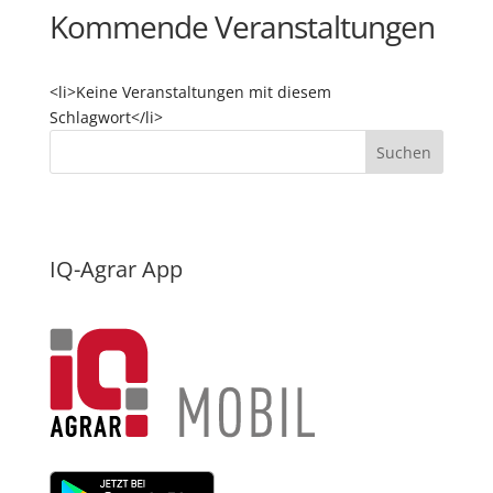
Kommende Veranstaltungen
<li>Keine Veranstaltungen mit diesem
Schlagwort</li>
IQ-Agrar App