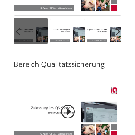
Bereich Qualitätssicherung