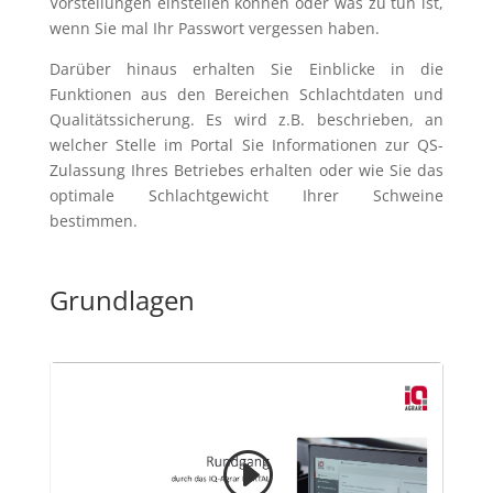
Vorstellungen einstellen können oder was zu tun ist,
wenn Sie mal Ihr Passwort vergessen haben.
Darüber hinaus erhalten Sie Einblicke in die
Funktionen aus den Bereichen Schlachtdaten und
Qualitätssicherung. Es wird z.B. beschrieben, an
welcher Stelle im Portal Sie Informationen zur QS-
Zulassung Ihres Betriebes erhalten oder wie Sie das
optimale Schlachtgewicht Ihrer Schweine
bestimmen.
Grundlagen