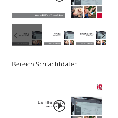
Bereich Schlachtdaten