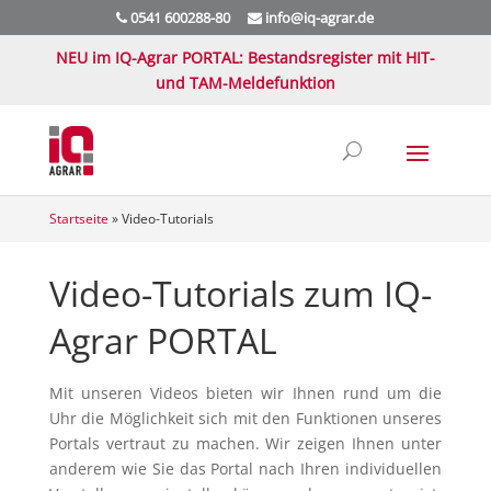
0541 600288-80
info@iq-agrar.de
NEU im IQ-Agrar PORTAL: Bestandsregister mit HIT-
und TAM-Meldefunktion
Startseite
»
Video-Tutorials
Video-Tutorials zum IQ-
Agrar PORTAL
Mit unseren Videos bieten wir Ihnen rund um die
Uhr die Möglichkeit sich mit den Funktionen unseres
Portals vertraut zu machen. Wir zeigen Ihnen unter
anderem wie Sie das Portal nach Ihren individuellen