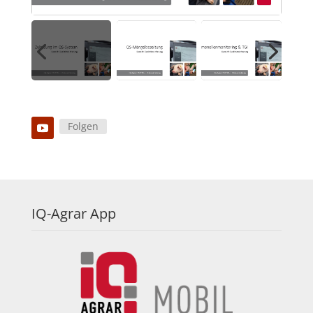
Folgen
IQ-Agrar App