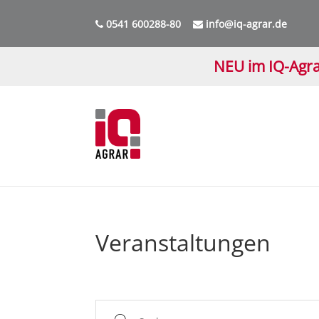
0541 600288-80
info@iq-agrar.de
NEU im IQ-Agra
Veranstaltungen
Suche