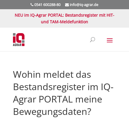
0541 600288-80
info@iq-agrar.de
NEU im IQ-Agrar PORTAL: Bestandsregister mit HIT-
und TAM-Meldefunktion
Wohin meldet das
Bestandsregister im IQ-
Agrar PORTAL meine
Bewegungsdaten?