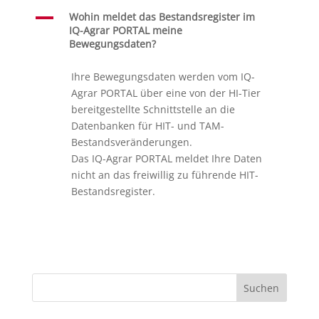
A
Wohin meldet das Bestandsregister im
IQ-Agrar PORTAL meine
Bewegungsdaten?
Ihre Bewegungsdaten werden vom IQ-
Agrar PORTAL über eine von der HI-Tier
bereitgestellte Schnittstelle an die
Datenbanken für HIT- und TAM-
Bestandsveränderungen.
Das IQ-Agrar PORTAL meldet Ihre Daten
nicht an das freiwillig zu führende HIT-
Bestandsregister.