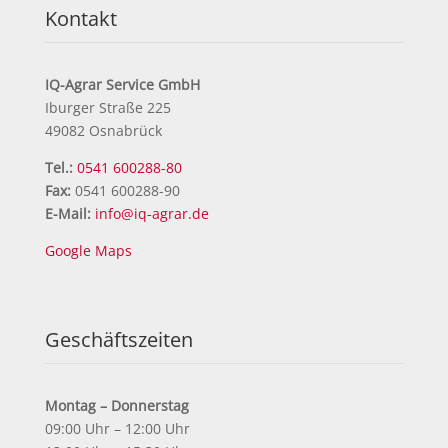
Kontakt
IQ-Agrar Service GmbH
Iburger Straße 225
49082 Osnabrück
Tel.:
0541 600288-80
Fax:
0541 600288-90
E-Mail:
info@iq-agrar.de
Google Maps
Geschäftszeiten
Montag – Donnerstag
09:00 Uhr – 12:00 Uhr