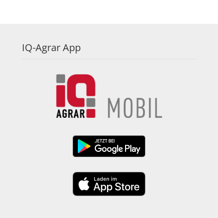
IQ-Agrar App