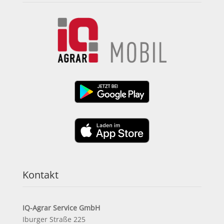
Kontakt
IQ-Agrar Service GmbH
Iburger Straße 225