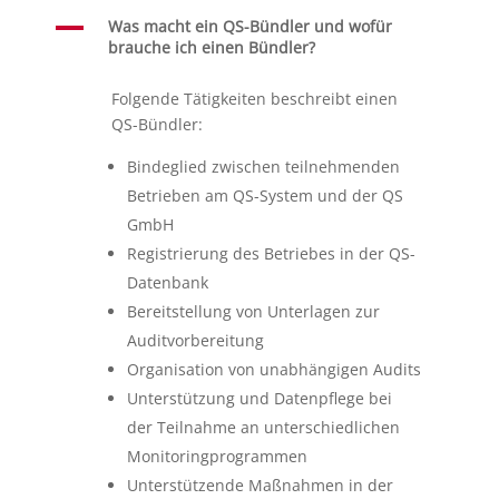
A
Was macht ein QS-Bündler und wofür
brauche ich einen Bündler?
Folgende Tätigkeiten beschreibt einen
QS-Bündler:
Bindeglied zwischen teilnehmenden
Betrieben am QS-System und der QS
GmbH
Registrierung des Betriebes in der QS-
Datenbank
Bereitstellung von Unterlagen zur
Auditvorbereitung
Organisation von unabhängigen Audits
Unterstützung und Datenpflege bei
der Teilnahme an unterschiedlichen
Monitoringprogrammen
Unterstützende Maßnahmen in der