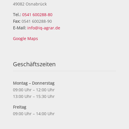
49082 Osnabrück
Tel.:
0541 600288-80
Fax:
0541 600288-90
E-Mail:
info@iq-agrar.de
Google Maps
Geschäftszeiten
Montag – Donnerstag
09:00 Uhr – 12:00 Uhr
13:00 Uhr – 15:30 Uhr
Freitag
09:00 Uhr – 14:00 Uhr