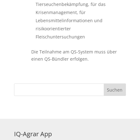
Tierseuchenbekämpfung, für das
Krisenmanagement, für
Lebensmittelinformationen und
risikoorientierter
Fleischuntersuchungen
Die Teilnahme am QS-System muss über
einen QS-Bündler erfolgen.
IQ-Agrar App