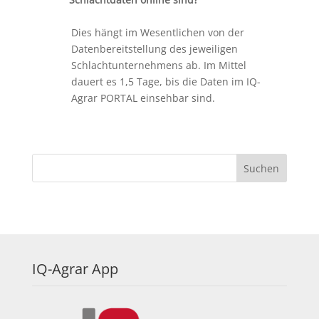
Dies hängt im Wesentlichen von der
Datenbereitstellung des jeweiligen
Schlachtunternehmens ab. Im Mittel
dauert es 1,5 Tage, bis die Daten im IQ-
Agrar PORTAL einsehbar sind.
IQ-Agrar App