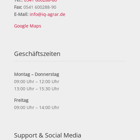
Fax:
0541 600288-90
E-Mail:
info@iq-agrar.de
Google Maps
Geschäftszeiten
Montag – Donnerstag
09:00 Uhr – 12:00 Uhr
13:00 Uhr – 15:30 Uhr
Freitag
09:00 Uhr – 14:00 Uhr
Support & Social Media