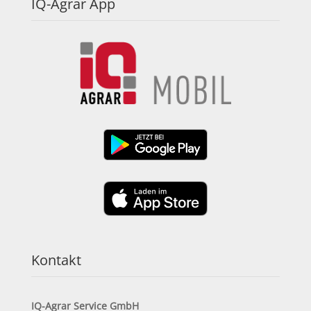
IQ-Agrar App
Kontakt
IQ-Agrar Service GmbH