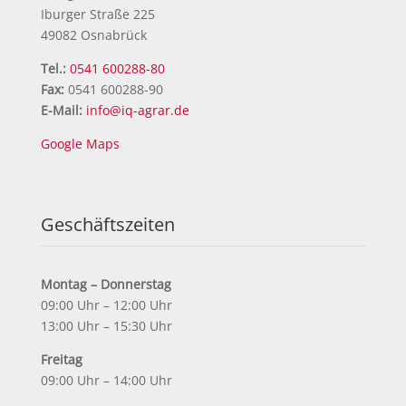
Iburger Straße 225
49082 Osnabrück
Tel.:
0541 600288-80
Fax:
0541 600288-90
E-Mail:
info@iq-agrar.de
Google Maps
Geschäftszeiten
Montag – Donnerstag
09:00 Uhr – 12:00 Uhr
13:00 Uhr – 15:30 Uhr
Freitag
09:00 Uhr – 14:00 Uhr