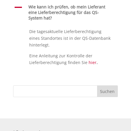
A
Wie kann ich prüfen, ob mein Lieferant
eine Lieferberechtigung für das QS-
System hat?
Die tagesaktuelle Lieferberechtigung
eines Standortes ist in der QS-Datenbank
hinterlegt.
Eine Anleitung zur Kontrolle der
Lieferberechtigung finden Sie
hier
.