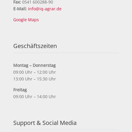
Fax:
0541 600288-90
E-Mail:
info@iq-agrar.de
Google Maps
Geschäftszeiten
Montag – Donnerstag
09:00 Uhr – 12:00 Uhr
13:00 Uhr – 15:30 Uhr
Freitag
09:00 Uhr – 14:00 Uhr
Support & Social Media