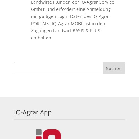
Landwirte (Kunden der IQ-Agrar Service
GmbH) und erfordert eine Anmeldung
mit gültigen Login-Daten des IQ-Agrar
PORTALs. IQ-Agrar MOBIL ist in den
Zugängen Landwirt BASIS & PLUS
enthalten.
IQ-Agrar App