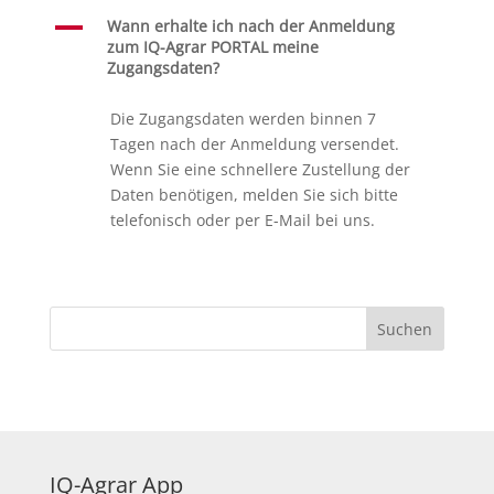
A
Wann erhalte ich nach der Anmeldung
zum IQ-Agrar PORTAL meine
Zugangsdaten?
Die Zugangsdaten werden binnen 7
Tagen nach der Anmeldung versendet.
Wenn Sie eine schnellere Zustellung der
Daten benötigen, melden Sie sich bitte
telefonisch oder per E-Mail bei uns.
IQ-Agrar App