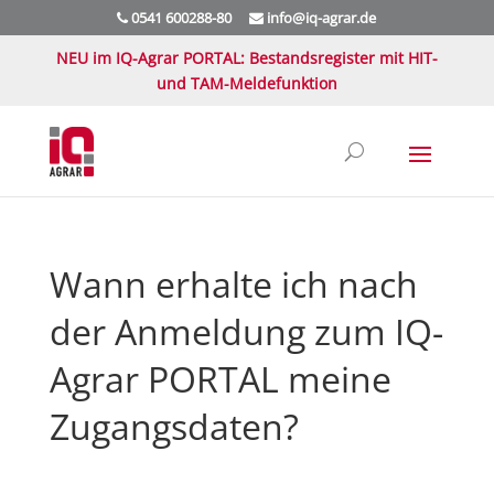
0541 600288-80
info@iq-agrar.de
NEU im IQ-Agrar PORTAL: Bestandsregister mit HIT-
und TAM-Meldefunktion
Wann erhalte ich nach
der Anmeldung zum IQ-
Agrar PORTAL meine
Zugangsdaten?