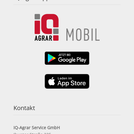
Kontakt
IQ-Agrar Service GmbH