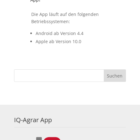
Die App läuft auf den folgenden
Betriebssystemen:
Android ab Version 4.4
Apple ab Version 10.0
IQ-Agrar App