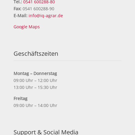
Tel.:
0541 600288-80
Fax:
0541 600288-90
E-Mail:
info@iq-agrar.de
Google Maps
Geschäftszeiten
Montag – Donnerstag
09:00 Uhr – 12:00 Uhr
13:00 Uhr – 15:30 Uhr
Freitag
09:00 Uhr – 14:00 Uhr
Support & Social Media