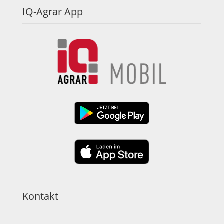
IQ-Agrar App
Kontakt