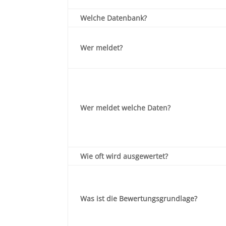
Welche Datenbank?
Wer meldet?
Wer meldet welche Daten?
Wie oft wird ausgewertet?
Was ist die Bewertungsgrundlage?