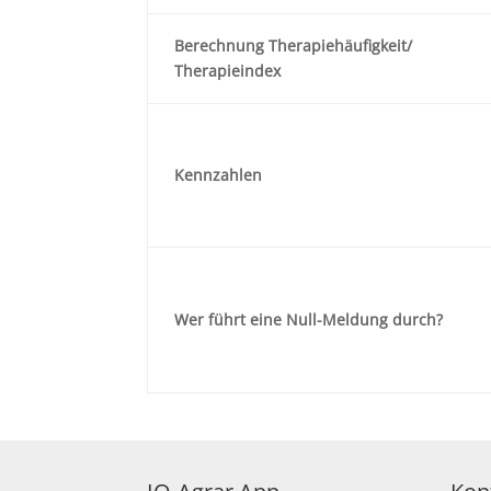
Berechnung Therapiehäufigkeit/
Therapieindex
Kennzahlen
Wer führt eine Null-Meldung durch?