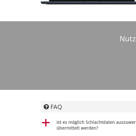
Nutz
FAQ
a
Ist es möglich Schlachtdaten auszuwert
übermittelt werden?