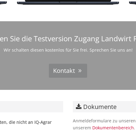
en Sie die Testversion Zugang Landwirt 
Wir schalten diesen kostenlos für Sie frei. Sprechen Sie uns an!
Kontakt
Dokumente
Anmeldeformulare zu unseren D
en, die nicht an IQ-Agrar
unserem
Dokumentenbereich
.