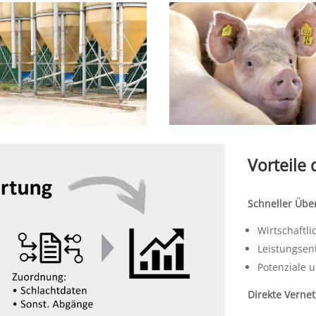
Vorteile
Schneller Übe
Wirtschaftli
Leistungsen
Potenziale u
Direkte Verne