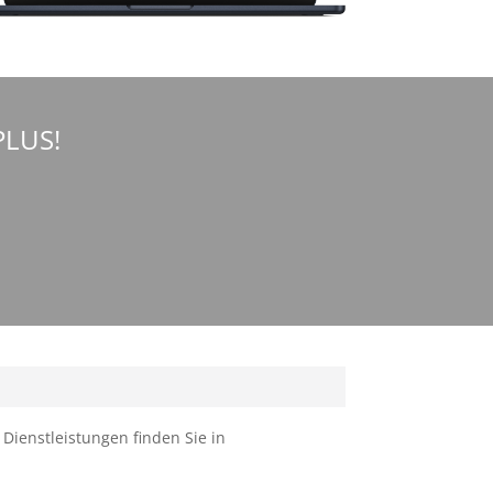
PLUS!
ienstleistungen finden Sie in