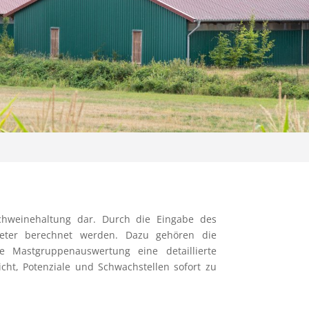
chweinehaltung dar. Durch die Eingabe des
meter berechnet werden. Dazu gehören die
 Mastgruppenauswertung eine detaillierte
cht, Potenziale und Schwachstellen sofort zu