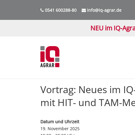
0541 600288-80
info@iq-agrar.de
NEU im IQ-Agra
Vortrag: Neues im IQ
mit HIT- und TAM-Me
Datum und Uhrzeit
19. November 2025