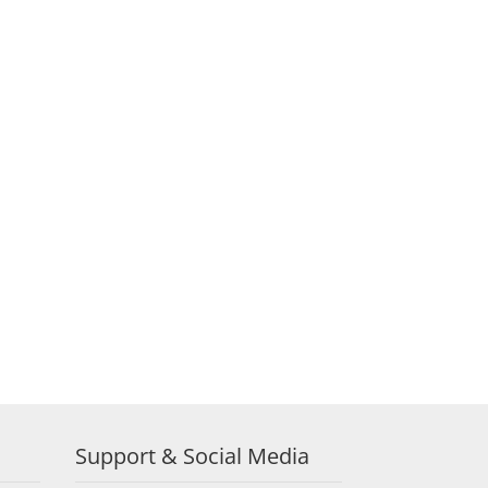
Support & Social Media