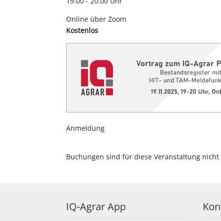
19:00 - 20:00 Uhr
Online über Zoom
Kostenlos
Anmeldung
Buchungen sind für diese Veranstaltung nicht
IQ-Agrar App
Kon