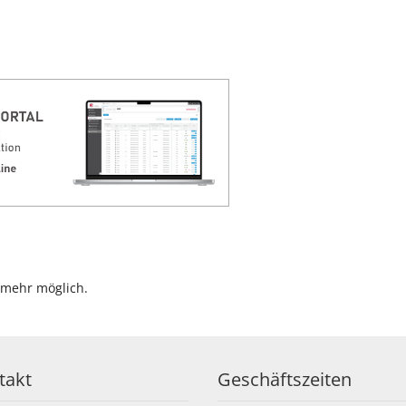
 mehr möglich.
takt
Geschäftszeiten