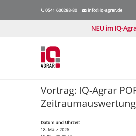
0541 600288-80
info@iq-agrar.de
NEU im IQ-Agra
Vortrag: IQ-Agrar PO
Zeitraumauswertung
Datum und Uhrzeit
18. März 2026