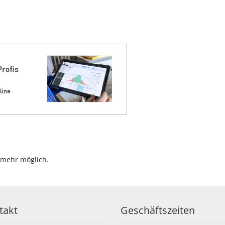
 mehr möglich.
takt
Geschäftszeiten