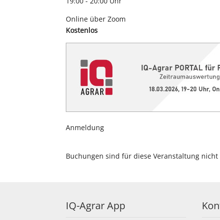
19:00 - 20:00 Uhr
Online über Zoom
Kostenlos
Anmeldung
Buchungen sind für diese Veranstaltung nicht
IQ-Agrar App
Kon