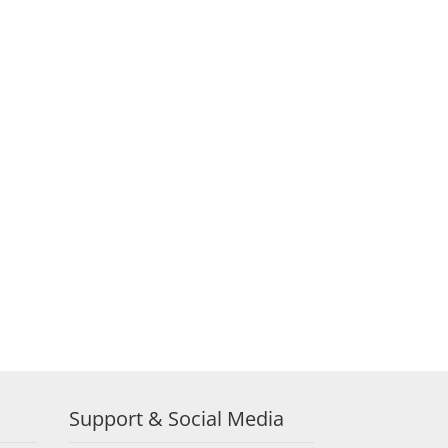
Support & Social Media