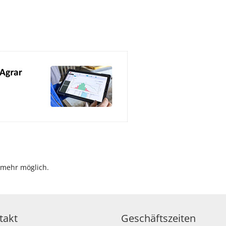
 mehr möglich.
takt
Geschäftszeiten