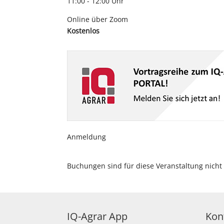
11:00 - 12:00 Uhr
Online über Zoom
Kostenlos
Anmeldung
Buchungen sind für diese Veranstaltung nicht
IQ-Agrar App
Kon