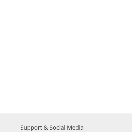
Support & Social Media