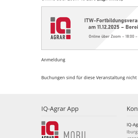
Anmeldung
Buchungen sind für diese Veranstaltung nicht
IQ-Agrar App
Kon
IQ-A
Iburg