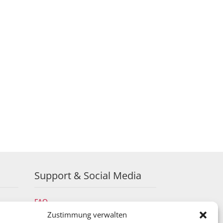
Support & Social Media
FAQ
Schulungen
Zustimmung verwalten