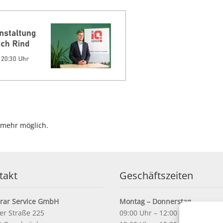
 mehr möglich.
takt
Geschäftszeiten
grar Service GmbH
Montag – Donnerstag
er Straße 225
09:00 Uhr – 12:00 Uhr