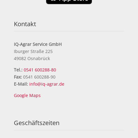
Kontakt
IQ-Agrar Service GmbH
Iburger Straße 225
49082 Osnabrück
Tel.:
0541 600288-80
Fax:
0541 600288-90
E-Mail:
info@iq-agrar.de
Google Maps
Geschäftszeiten