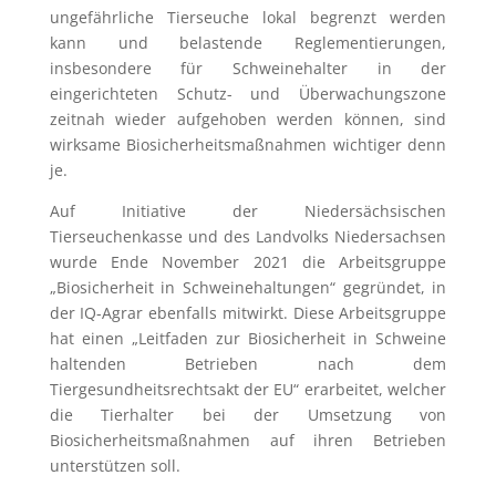
ungefährliche Tierseuche lokal begrenzt werden
kann und belastende Reglementierungen,
insbesondere für Schweinehalter in der
eingerichteten Schutz- und Überwachungszone
zeitnah wieder aufgehoben werden können, sind
wirksame Biosicherheitsmaßnahmen wichtiger denn
je.
Auf Initiative der Niedersächsischen
Tierseuchenkasse und des Landvolks Niedersachsen
wurde Ende November 2021 die Arbeitsgruppe
„Biosicherheit in Schweinehaltungen“ gegründet, in
der IQ-Agrar ebenfalls mitwirkt. Diese Arbeitsgruppe
hat einen „Leitfaden zur Biosicherheit in Schweine
haltenden Betrieben nach dem
Tiergesundheitsrechtsakt der EU“ erarbeitet, welcher
die Tierhalter bei der Umsetzung von
Biosicherheitsmaßnahmen auf ihren Betrieben
unterstützen soll.