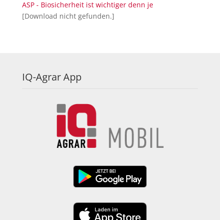
ASP - Biosicherheit ist wichtiger denn je
[Download nicht gefunden.]
IQ-Agrar App